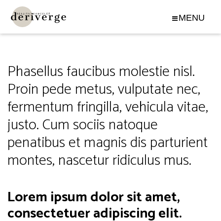
Konzultace
Phasellus faucibus molestie nisl.
Proin pede metus, vulputate nec,
fermentum fringilla, vehicula vitae,
justo. Cum sociis natoque
penatibus et magnis dis parturient
montes, nascetur ridiculus mus.
Lorem ipsum dolor sit amet,
consectetuer adipiscing elit.