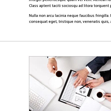
Class aptent taciti sociosqu ad litora torquent 
Nulla non arcu lacinia neque faucibus fringilla
consequat eget, tristique non, venenatis quis, 