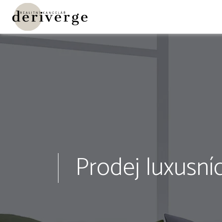
Prodej luxusní