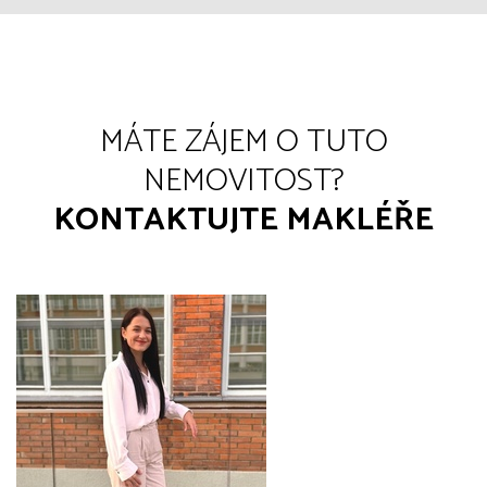
MÁTE ZÁJEM O TUTO
NEMOVITOST?
KONTAKTUJTE MAKLÉŘE