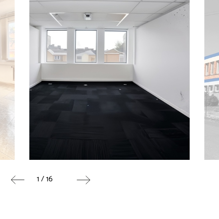
1 / 16