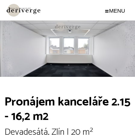
Pronájem kanceláře 2.15
- 16,2 m2
Devadesátá, Zlín | 20 m²