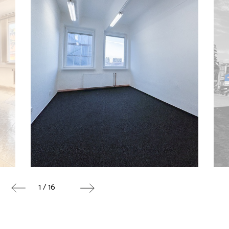
1 / 16