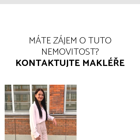
MÁTE ZÁJEM O TUTO
NEMOVITOST?
KONTAKTUJTE MAKLÉŘE